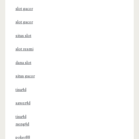
slot gacor
slot gacor
situs slot
slot resmi
dana slot
situs gacor
tisu4d
sawer4d
tisu4d
neng4d
poker88