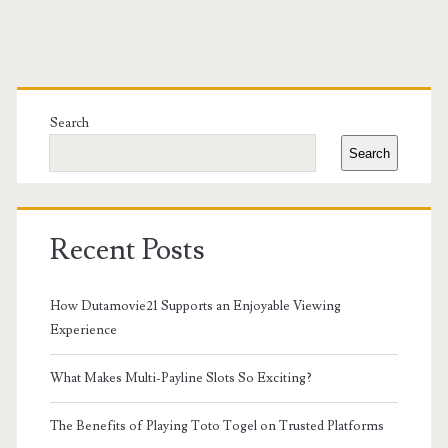
Primary
Sidebar
Search
Search
Recent Posts
How Dutamovie21 Supports an Enjoyable Viewing
Experience
What Makes Multi-Payline Slots So Exciting?
The Benefits of Playing Toto Togel on Trusted Platforms