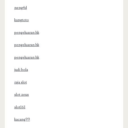
neng4d
kangtoto
pengeluaran hk
pengeluaran hk
pengeluaran hk
judi bola
raja slot
slot zeus
slot161
kacang99