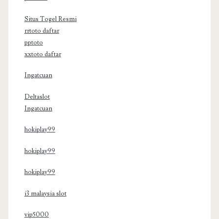
Situs Togel Resmi
rrtoto daftar
pptoto
xxtoto daftar
Ingatcuan
Deltaslot
Ingatcuan
hokiplay99
hokiplay99
hokiplay99
i3 malaysia slot
vip5000