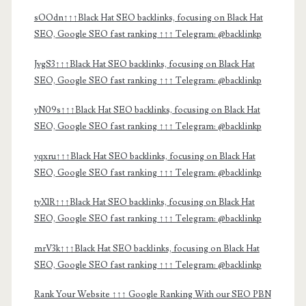
sOOdn↑↑↑Black Hat SEO backlinks, focusing on Black Hat
SEO, Google SEO fast ranking ↑↑↑ Telegram: @backlinkp
JvgS3↑↑↑Black Hat SEO backlinks, focusing on Black Hat
SEO, Google SEO fast ranking ↑↑↑ Telegram: @backlinkp
yN09s↑↑↑Black Hat SEO backlinks, focusing on Black Hat
SEO, Google SEO fast ranking ↑↑↑ Telegram: @backlinkp
yqxru↑↑↑Black Hat SEO backlinks, focusing on Black Hat
SEO, Google SEO fast ranking ↑↑↑ Telegram: @backlinkp
tyXlR↑↑↑Black Hat SEO backlinks, focusing on Black Hat
SEO, Google SEO fast ranking ↑↑↑ Telegram: @backlinkp
mrV3k↑↑↑Black Hat SEO backlinks, focusing on Black Hat
SEO, Google SEO fast ranking ↑↑↑ Telegram: @backlinkp
Rank Your Website ↑↑↑ Google Ranking With our SEO PBN