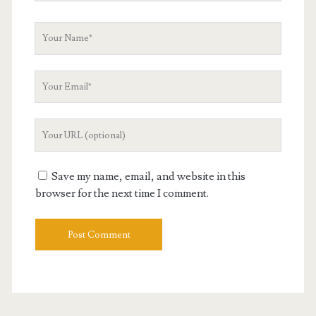
Your
Name
Your
Email
Your
Website
URL
Save my name, email, and website in this
browser for the next time I comment.