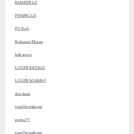
MAMEN 123
PISANG 123
PG Soft
Keluaran Macau
link gacor
LOGIN BATA123
LOGIN AGAM69
slot dana
togel hongkong
prima77
togel hongkong