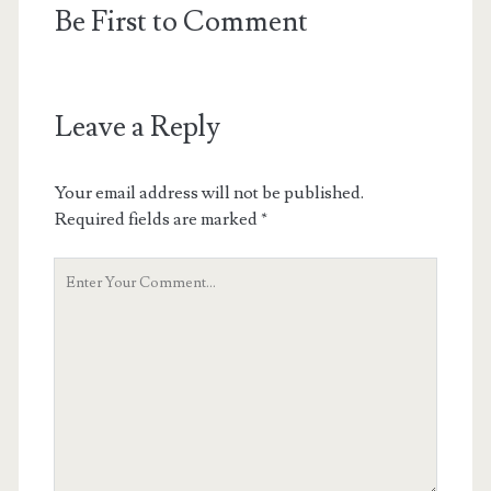
Be First to Comment
Leave a Reply
Your email address will not be published.
Required fields are marked
*
Your
Comment